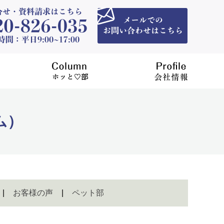
ム）
お客様の声
ペット部