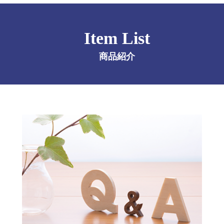
Item List
商品紹介