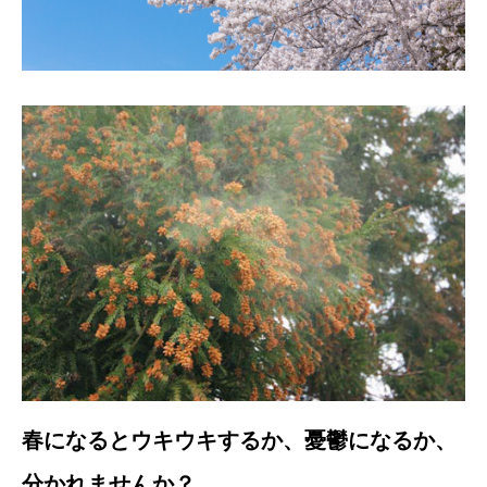
春になるとウキウキするか、憂鬱になるか、
分かれませんか？