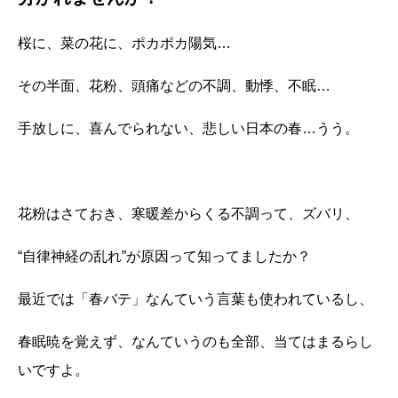
桜に、菜の花に、ポカポカ陽気
…
その半面、花粉、頭痛などの不調、動悸、不眠
…
手放しに、喜んでられない、悲しい日本の春
…
うう。
花粉はさておき、寒暖差からくる不調って、ズバリ、
“自律神経の乱れ”が原因って知ってましたか？
最近では「春バテ」なんていう言葉も使われているし、
春眠暁を覚えず、なんていうのも全部、当てはまるらし
いですよ。