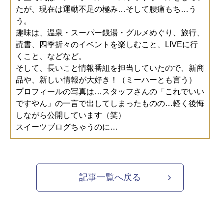
たが、現在は運動不足の極み…そして腰痛もち…う
う。
趣味は、温泉・スーパー銭湯・グルメめぐり、旅行、
読書、四季折々のイベントを楽しむこと、LIVEに行
くこと、などなど。
そして、長いこと情報番組を担当していたので、新商
品や、新しい情報が大好き！（ミーハーとも言う）
プロフィールの写真は…スタッフさんの「これでいい
ですやん」の一言で出してしまったものの…軽く後悔
しながら公開しています（笑）
スイーツブログちゃうのに…
記事一覧へ戻る