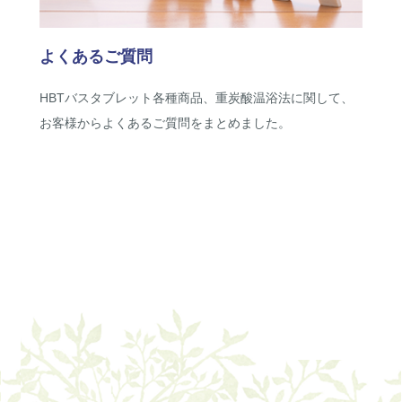
よくあるご質問
HBTバスタブレット各種商品、重炭酸温浴法に関して、
お客様からよくあるご質問をまとめました。