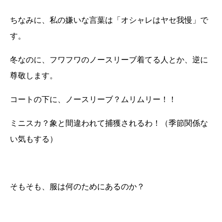
ちなみに、私の嫌いな言葉は「オシャレはヤセ我慢」で
す。
冬なのに、フワフワのノースリーブ着てる人とか、逆に
尊敬します。
コートの下に、ノースリーブ？ムリムリー！！
ミニスカ？象と間違われて捕獲されるわ！（季節関係な
い気もする）
そもそも、服は何のためにあるのか？