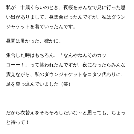
私が二十歳くらいのとき、夜桜をみんなで見に行った思
い出がありまして、昼集合だったんですが、私はダウン
ジャケットを着ていったんです。
昼間は暑かった、確かに。
集合した時はもちろん、「なんやねんそのカッ
コーー！」って笑われたんですが、夜になったらみんな
震えながら、私のダウンジャケットをコタツ代わりに、
足を突っ込んでいました（笑）
だから衣替えをそろそろしたいな～と思っても、ちょっ
と待って！