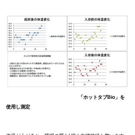
「ホットタブBio」を
使用し測定