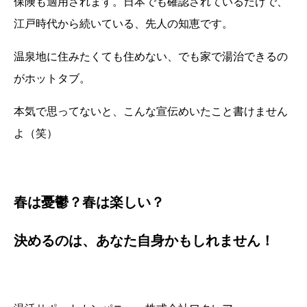
保険も適用されます。日本でも確認されているだけで、
江戸時代から続いている、先人の知恵です。
温泉地に住みたくても住めない、でも家で湯治できるの
がホットタブ。
本気で思ってないと、こんな宣伝めいたこと書けません
よ（笑）
春は憂鬱？春は楽しい？
決めるのは、あなた自身かもしれません！