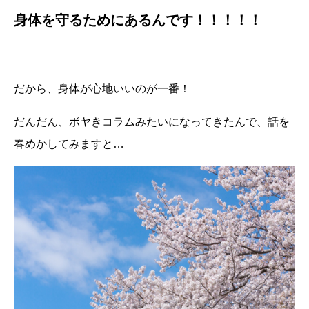
身体を守るためにあるんです！！！！！
だから、身体が心地いいのが一番！
だんだん、ボヤきコラムみたいになってきたんで、話を
春めかしてみますと
…