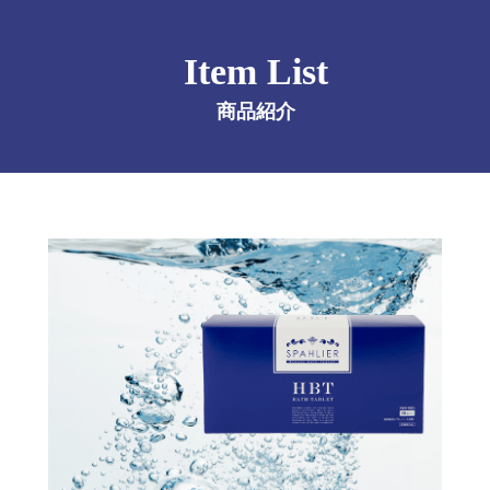
Item List
商品紹介