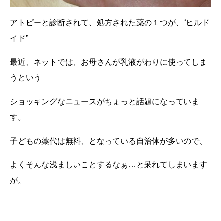
アトピーと診断されて、処方された薬の１つが、“ヒルド
イド”
最近、ネットでは、お母さんが乳液がわりに使ってしま
うという
ショッキングなニュースがちょっと話題になっていま
す。
子どもの薬代は無料、となっている自治体が多いので、
よくそんな浅ましいことするなぁ…と呆れてしまいます
が。