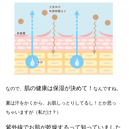
肌の健康は保湿が決めて！
なので、
なんですね。
夏は汗をかくから、お肌しっとりしてるし！とか思っ
ちゃいますが（私だけ？）
紫外線でお肌が乾燥するって知っていました