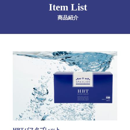
Item List
商品紹介
HBTバスタブレット