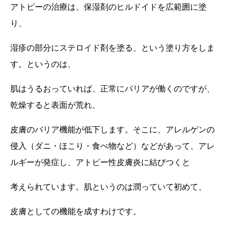
アトピーの治療は、保湿剤のヒルドイドを広範囲に塗
り、
湿疹の部分にステロイド剤を塗る、という塗り方をしま
す。というのは、
肌はうるおっていれば、正常にバリアが働くのですが、
乾燥すると表面が荒れ、
皮膚のバリア機能が低下します。そこに、アレルゲンの
侵入（ダニ・ほこり・食べ物など）などがあって、アレ
ルギーが発症し、アトピー性皮膚炎に結びつくと
考えられています。肌というのは潤っていて初めて、
皮膚としての機能を成すわけです。