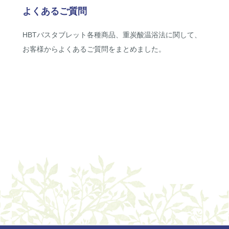
よくあるご質問
HBTバスタブレット各種商品、重炭酸温浴法に関して、
お客様からよくあるご質問をまとめました。