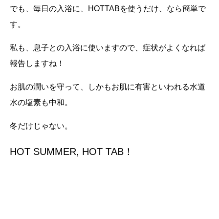
でも、毎日の入浴に、
HOTTAB
を使うだけ、なら簡単で
す。
私も、息子との入浴に使いますので、症状がよくなれば
報告しますね！
お肌の潤いを守って、しかもお肌に有害といわれる水道
水の塩素も中和。
冬だけじゃない。
HOT SUMMER, HOT TAB！