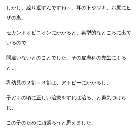
しかし、繰り返すんですね～。耳の下やワキ、お尻にヒ
ザの裏。
セカンドオピニオンにかかると、典型的なところに出て
いるので
間違いないとのことでした。その皮膚科の先生による
と、
乳幼児の２割～３割は、アトピーにかかるし、
子どもの頃に正しい治療をすれば治る、と勇気づけら
れ、
この子のために頑張ろうと思えました。