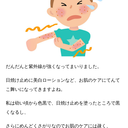
だんだんと紫外線が強くなってまいりました。
日焼け止めに美白ローションなど、お肌のケアにてんて
こ舞いになってきますよね。
私は幼い頃から色黒で、日焼け止めを塗ったところで黒
くなるし、
さらにめんどくさがりなのでお肌のケアには疎く、