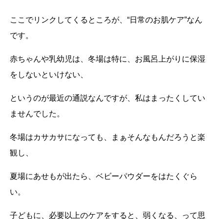
ここでリンクしてくるところが、“日常のお肌ケア”なん
です。
赤ちゃんや乳幼児は、冬場は特に、お風呂上がりに保湿
をしないといけない、
というのが最近の通説なんですが、私はまったくしてい
ませんでした。
冬場はカサカサになっても、まぁそんなもんだろうと楽
観し、
夏場にあせもが出たら、ベビーパウダーをはたくぐら
い。
子どもに、必要以上のケアをすると、弱くなる、って思