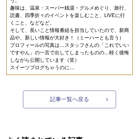
う。
趣味は、温泉・スーパー銭湯・グルメめぐり、旅行、
読書、四季折々のイベントを楽しむこと、LIVEに行
くこと、などなど。
そして、長いこと情報番組を担当していたので、新商
品や、新しい情報が大好き！（ミーハーとも言う）
プロフィールの写真は…スタッフさんの「これでいい
ですやん」の一言で出してしまったものの…軽く後悔
しながら公開しています（笑）
スイーツブログちゃうのに…
記事一覧へ戻る