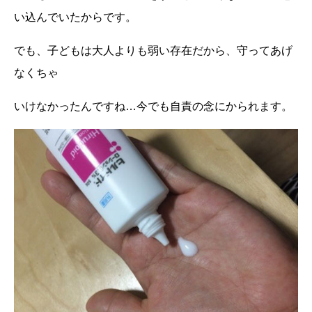
い込んでいたからです。
でも、子どもは大人よりも弱い存在だから、守ってあげ
なくちゃ
いけなかったんですね…今でも自責の念にかられます。