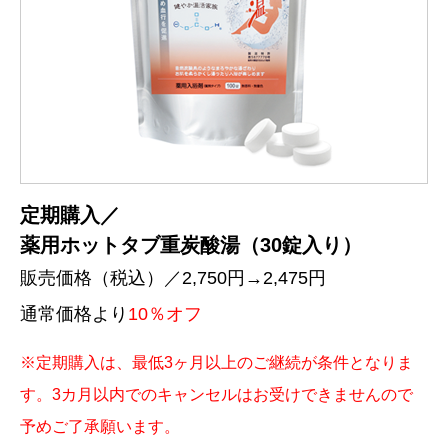
定期購入／
薬用ホットタブ重炭酸湯（30錠入り）
販売価格（税込）／2,750円→2,475円
通常価格より
10％オフ
※定期購入は、最低3ヶ月以上のご継続が条件となりま
す。3カ月以内でのキャンセルはお受けできませんので
予めご了承願います。