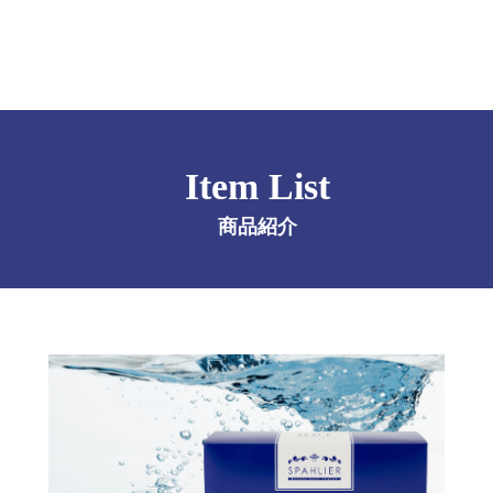
Item List
商品紹介