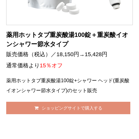
薬用ホットタブ重炭酸湯100錠＋重炭酸イオ
ンシャワー節水タイプ
販売価格（税込）／18,150円→15,428円
通常価格より
15％オフ
薬用ホットタブ重炭酸湯100錠+シャワー ヘッド(重炭酸
イオンシャワー節水タイプ)のセット販売
ショッピングサイトで購入する