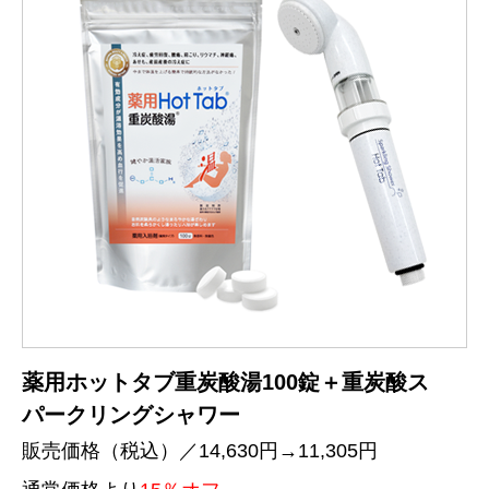
薬用ホットタブ重炭酸湯100錠＋重炭酸ス
パークリングシャワー
販売価格（税込）／14,630円→11,305円