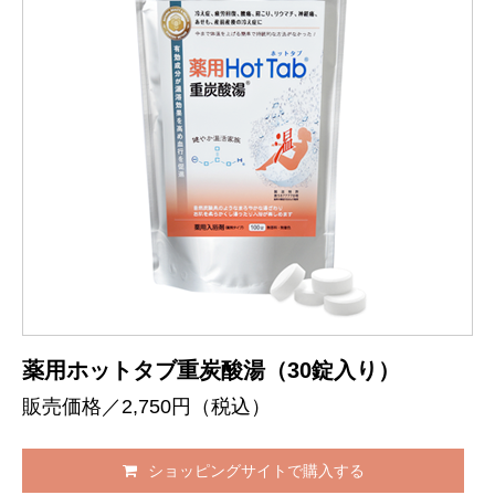
薬用ホットタブ重炭酸湯（30錠入り）
販売価格／2,750円（税込）
ショッピングサイトで購入する