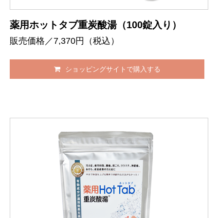
薬用ホットタブ重炭酸湯（100錠入り）
販売価格／7,370円（税込）
ショッピングサイトで購入する