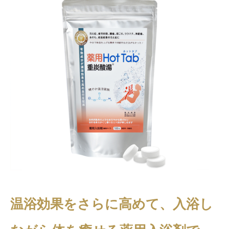
温浴効果をさらに高めて、入浴し