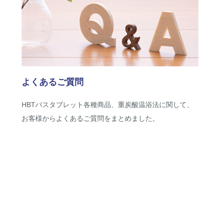
よくあるご質問
HBTバスタブレット各種商品、重炭酸温浴法に関して、
お客様からよくあるご質問をまとめました。