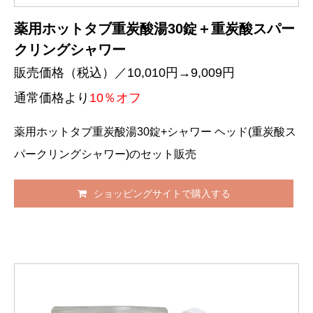
薬用ホットタブ重炭酸湯30錠＋重炭酸スパー
クリングシャワー
販売価格（税込）／10,010円→9,009円
通常価格より
10％オフ
薬用ホットタブ重炭酸湯30錠+シャワー ヘッド(重炭酸ス
パークリングシャワー)のセット販売
ショッピングサイトで購入する