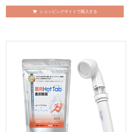
ショッピングサイトで購入する