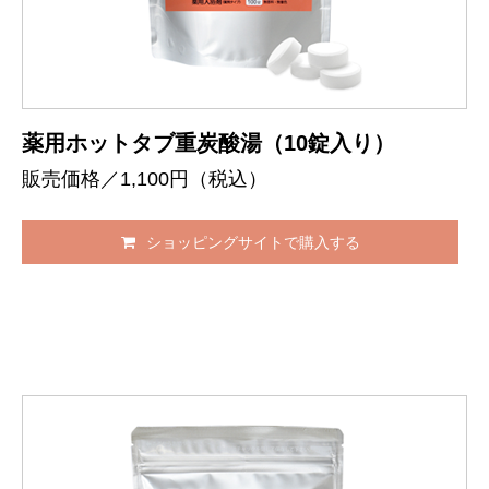
薬用ホットタブ重炭酸湯（10錠入り）
販売価格／1,100円（税込）
ショッピングサイトで購入する