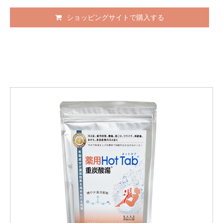
ショッピングサイトで購入する