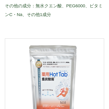
その他の成分：無水クエン酸、PEG6000、ビタミ
ンC・Na、その他1成分