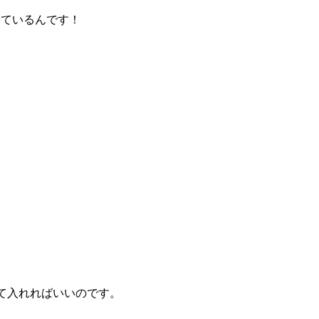
いているんです！
て入れればいいのです。