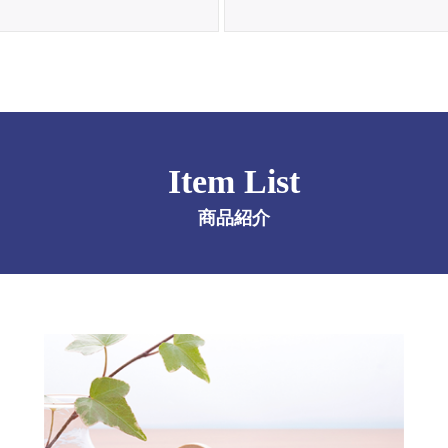
Item List
商品紹介