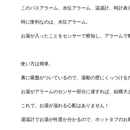
このバスアラーム、水位アラーム、温湯計、時計表
特に便利なのは、水位アラーム。
お湯が入ったことをセンサーで察知し、アラームで
使い方は簡単。
裏に吸盤がついているので、湯船の壁にくっつける
お湯がアラームのセンサー部分に達すれば、結構大
これで、お湯が溢れる心配はありません！
湯温計でお湯が何度か分かるので、ホットタブのお