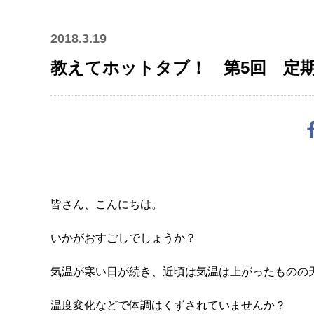
2018.3.19
教えてホットタブ！ 第5回 定
皆さん、こんにちは。
いかがおすごしでしょうか？
気温が寒い日が続き、近頃は気温は上がったものの
温度変化などで体調はくずされていませんか？