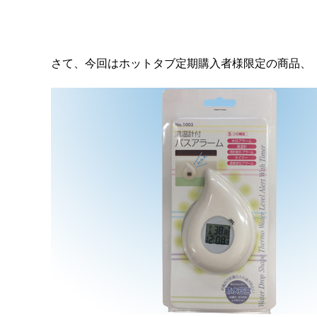
さて、今回はホットタブ定期購入者様限定の商品、