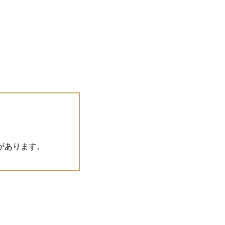
があります。