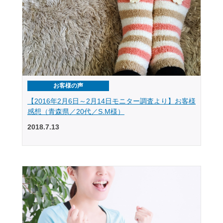
お客様の声
【2016年2月6日～2月14日モニター調査より】お客様
感想（青森県／20代／S.M様）
2018.7.13