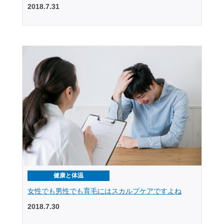
2018.7.31
健康と体温
女性でも男性でも育毛にはスカルプケアですよね
2018.7.30