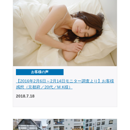
お客様の声
【2016年2月6日～2月14日モニター調査より】お客様
感想（京都府／20代／M.K様）
2018.7.18