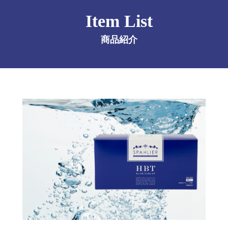
Item List
商品紹介