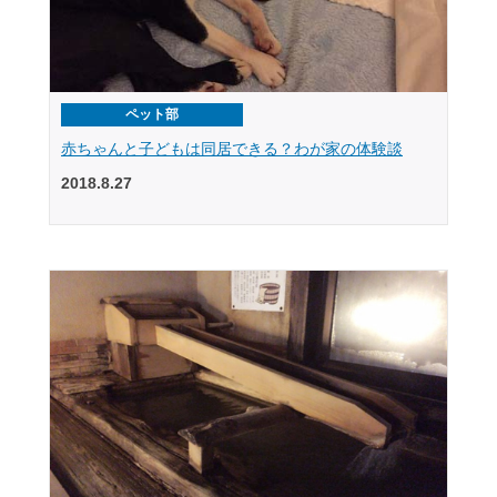
ペット部
赤ちゃんと子どもは同居できる？わが家の体験談
2018.8.27