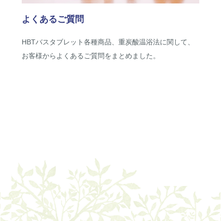
よくあるご質問
HBTバスタブレット各種商品、重炭酸温浴法に関して、
お客様からよくあるご質問をまとめました。