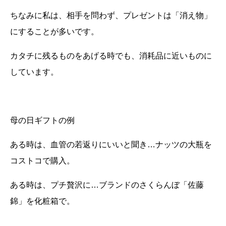
ちなみに私は、相手を問わず、プレゼントは「消え物」
にすることが多いです。
カタチに残るものをあげる時でも、消耗品に近いものに
しています。
母の日ギフトの例
ある時は、血管の若返りにいいと聞き…ナッツの大瓶を
コストコで購入。
ある時は、プチ贅沢に…ブランドのさくらんぼ「佐藤
錦」を化粧箱で。