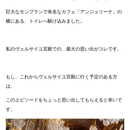
巨大なモンブランで有名なカフェ「アンジェリーナ」の
横にある、トイレへ駆け込みました。
私のヴェルサイユ宮殿での、最大の思い出がコレです。
もし、これからヴェルサイユ宮殿に行く予定のある方
は、
このエピソードをちょっと思い出してもらえると幸いで
す。