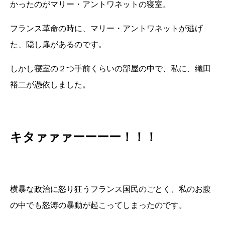
かったのがマリー・アントワネットの寝室。
フランス革命の時に、マリー・アントワネットが逃げ
た、隠し扉があるのです。
しかし寝室の２つ手前くらいの部屋の中で、私に、織田
裕二が憑依しました。
キタァァァーーーー！！！
横暴な政治に怒り狂うフランス国民のごとく、私のお腹
の中でも怒涛の暴動が起こってしまったのです。