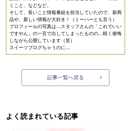
くこと、などなど。
そして、長いこと情報番組を担当していたので、新商
品や、新しい情報が大好き！（ミーハーとも言う）
プロフィールの写真は…スタッフさんの「これでいい
ですやん」の一言で出してしまったものの…軽く後悔
しながら公開しています（笑）
スイーツブログちゃうのに…
記事一覧へ戻る
よく読まれている記事