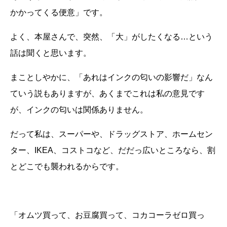
かかってくる便意」です。
よく、本屋さんで、突然、「大」がしたくなる…という
話は聞くと思います。
まことしやかに、「あれはインクの匂いの影響だ」なん
ていう説もありますが、あくまでこれは私の意見です
が、インクの匂いは関係ありません。
だって私は、スーパーや、ドラッグストア、ホームセン
ター、IKEA、コストコなど、だだっ広いところなら、割
とどこでも襲われるからです。
「オムツ買って、お豆腐買って、コカコーラゼロ買っ