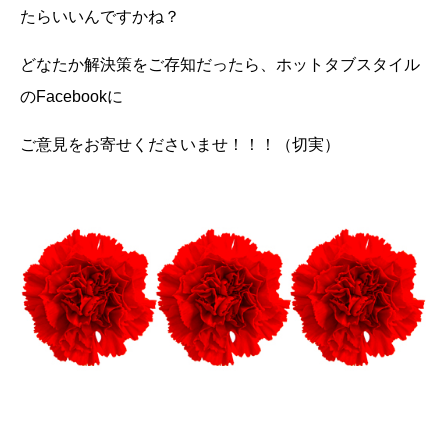
たらいいんですかね？
どなたか解決策をご存知だったら、ホットタブスタイル
の
Facebook
に
ご意見をお寄せくださいませ！！！（切実）