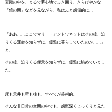
宮殿の中を、まるで夢心地で歩き回り、きらびやかな
「鏡の間」などを見ながら、私はふと感傷的に…
「ああ……ここでマリー・アントワネットはその後、迫
りくる運命を知らずに、優雅に暮らしていたのか……」
と、
その後、迫りくる便意を知らずに、優雅に眺めていまし
た。
床も天井も壁も柱も、すべてが芸術的。
そんな非日常の空間の中でも、感慨深くじっくりと見た