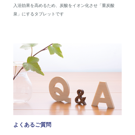
入浴効果を高めるため、炭酸をイオン化させ「重炭酸
泉」にするタブレットです
よくあるご質問