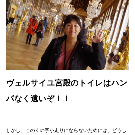
ヴェルサイユ宮殿のトイレはハン
パなく遠いぞ！！
しかし、このくの字小走りにならないためには、どうし