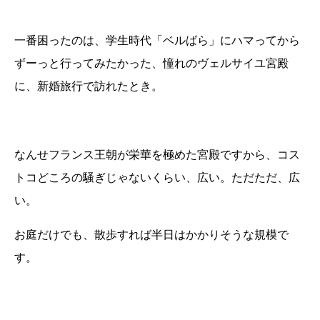
一番困ったのは、学生時代「ベルばら」にハマってから
ずーっと行ってみたかった、憧れのヴェルサイユ宮殿
に、新婚旅行で訪れたとき。
なんせフランス王朝が栄華を極めた宮殿ですから、コス
トコどころの騒ぎじゃないくらい、広い。ただただ、広
い。
お庭だけでも、散歩すれば半日はかかりそうな規模で
す。