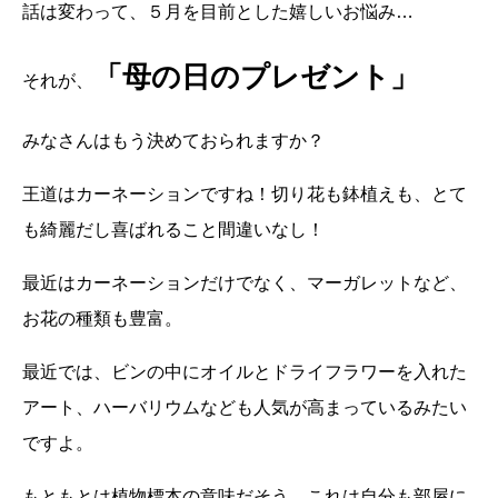
話は変わって、５月を目前とした嬉しいお悩み…
「母の日のプレゼント」
それが、
みなさんはもう決めておられますか？
王道はカーネーションですね！切り花も鉢植えも、とて
も綺麗だし喜ばれること間違いなし！
最近はカーネーションだけでなく、マーガレットなど、
お花の種類も豊富。
最近では、ビンの中にオイルとドライフラワーを入れた
アート、ハーバリウムなども人気が高まっているみたい
ですよ。
もともとは植物標本の意味だそう。これは自分も部屋に