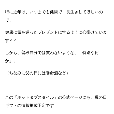
特に近年は、いつまでも健康で、長生きしてほしいの
で、
健康に気を遣ったプレゼントにするように心掛けていま
す＾＾
しかも、普段自分では買わないような、「特別な何
か」。
（ちなみに父の日には養命酒など）
この「ホットタブスタイル」の公式ページにも、母の日
ギフトの情報掲載予定です！