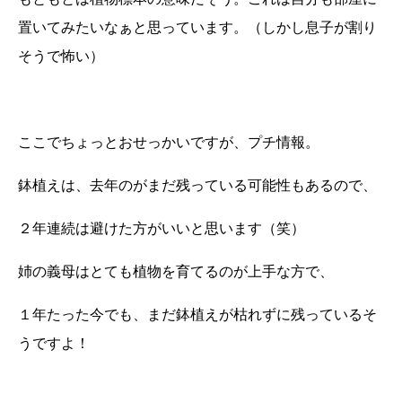
置いてみたいなぁと思っています。（しかし息子が割り
そうで怖い）
ここでちょっとおせっかいですが、プチ情報。
鉢植えは、去年のがまだ残っている可能性もあるので、
２年連続は避けた方がいいと思います（笑）
姉の義母はとても植物を育てるのが上手な方で、
１年たった今でも、まだ鉢植えが枯れずに残っているそ
うですよ！