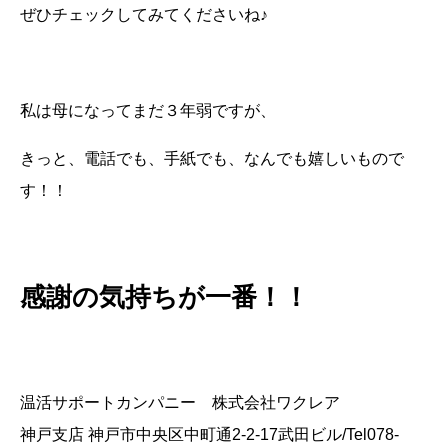
ぜひチェックしてみてくださいね♪
私は母になってまだ３年弱ですが、
きっと、電話でも、手紙でも、なんでも嬉しいもので
す！！
感謝の気持ちが一番！！
温活サポートカンパニー 株式会社ワクレア
神戸支店 神戸市中央区中町通2-2-17武田ビル/Tel078-