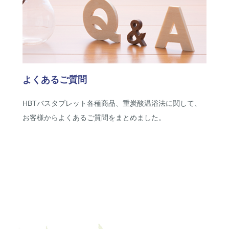
よくあるご質問
HBTバスタブレット各種商品、重炭酸温浴法に関して、
お客様からよくあるご質問をまとめました。