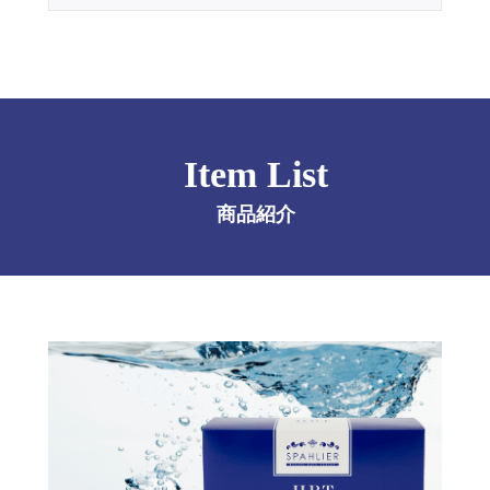
Item List
商品紹介