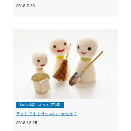
2018.7.23
Let's温活！ホッと♡Ta部
ラクしてすませちゃいませんか？
2018.12.25