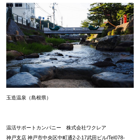
玉造温泉（島根県）
温活サポートカンパニー 株式会社ワクレア
神戸支店 神戸市中央区中町通2-2-17武田ビル/Tel078-