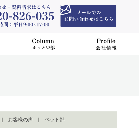
）
お客様の声
ペット部