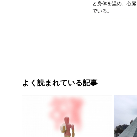
と身体を温め、心臓
でいる。
よく読まれている記事