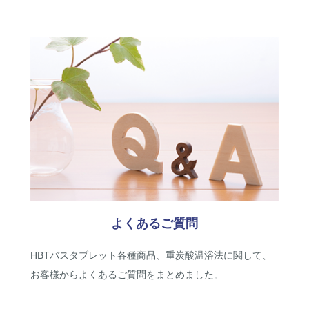
よくあるご質問
HBTバスタブレット各種商品、重炭酸温浴法に関して、
お客様からよくあるご質問をまとめました。