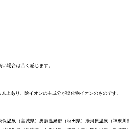
高い場合は苦く感じます。
ラム以上あり、陰イオンの主成分が塩化物イオンのものです。
秋保温泉（宮城県）男鹿温泉郷（秋田県）湯河原温泉（神奈川