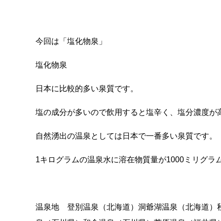
今回は「塩化物泉」
塩化物泉
日本に比較的多い泉質です。
塩の成分が多いので飲用すると塩辛く、塩分濃度が
自然湧出の温泉としては日本で一番多い泉質です。
1キログラムの温泉水に溶在物質量が1000ミリグ
温泉地 登別温泉（北海道）洞爺湖温泉（北海道）