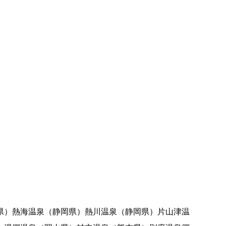
県）熱海温泉（静岡県）熱川温泉（静岡県）片山津温