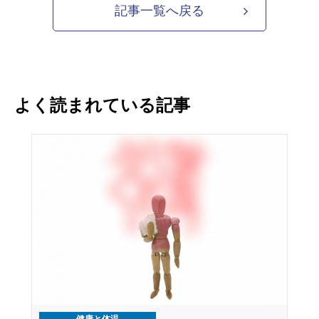
記事一覧へ戻る
よく読まれている記事
健康と体温