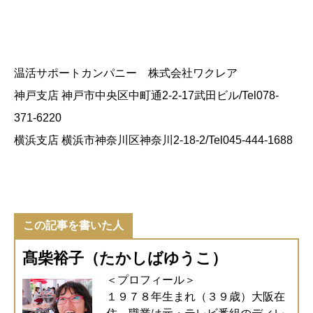
温活サポートカンパニー 株式会社ワクレア
神戸支店 神戸市中央区中町通2-2-17武田ビル/Tel078-
371-6220
横浜支店 横浜市神奈川区神奈川2-18-2/Tel045-444-1688
この記事を書いた人
髙柴裕子（たかしばゆうこ）
＜プロフィール＞
１９７８年生まれ（３９歳）大阪在