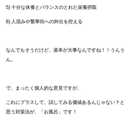
5) 十分な休養とバランスのとれた栄養摂取
6) 人混みや繁華街への外出を控える
なんでもそうだけど、基本が大事なんですね！！うんう
ん。
で、まったく個人的な意見ですが、
これにプラスして、試してみる価値あるんじゃない？と
思う対策法が、「お風呂」です！