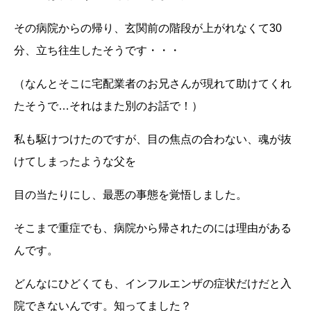
その病院からの帰り、玄関前の階段が上がれなくて
30
分、立ち往生したそうです・・・
（なんとそこに宅配業者のお兄さんが現れて助けてくれ
たそうで…それはまた別のお話で！）
私も駆けつけたのですが、目の焦点の合わない、魂が抜
けてしまったような父を
目の当たりにし、最悪の事態を覚悟しました。
そこまで重症でも、病院から帰されたのには理由がある
んです。
どんなにひどくても、インフルエンザの症状だけだと入
院できないんです。知ってました？