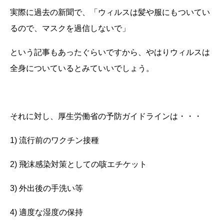
実際に過去の新聞で、「ウィルスは髪や服にもついてい
るので、マスクを過信しないで」
という記事もあったぐらいですから、やはりウィルスは
全身についているとみていいでしょう。
それに対し、厚生労働省の予防ガイドラインは・・・
1) 流行前のワクチン接種
2) 飛沫感染対策としての咳エチケット
3) 外出後の手洗い等
4) 適度な湿度の保持