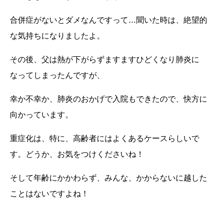
合併症がないとダメなんですって…聞いた時は、絶望的
な気持ちになりましたよ。
その後、父は熱が下がらずますますひどくなり肺炎に
なってしまったんですが、
幸か不幸か、肺炎のおかげで入院もできたので、快方に
向かっています。
重症化は、特に、高齢者にはよくあるケースらしいで
す。どうか、お気をつけくださいね！
そして年齢にかかわらず、みんな、かからないに越した
ことはないですよね！