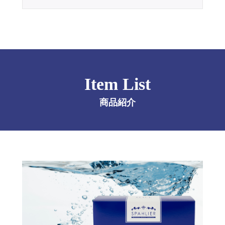
Item List
商品紹介