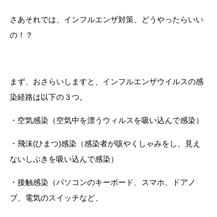
さあそれでは、インフルエンザ対策、どうやったらいい
の！？
まず、おさらいしますと、インフルエンザウイルスの感
染経路は以下の３つ。
・空気感染（空気中を漂うウィルスを吸い込んで感染）
・
飛沫(ひまつ)
感染（感染者が咳やくしゃみをし、見え
ないしぶきを吸い込んで感染）
・接触感染（パソコンのキーボード、スマホ、ドアノ
ブ、電気のスイッチなど、