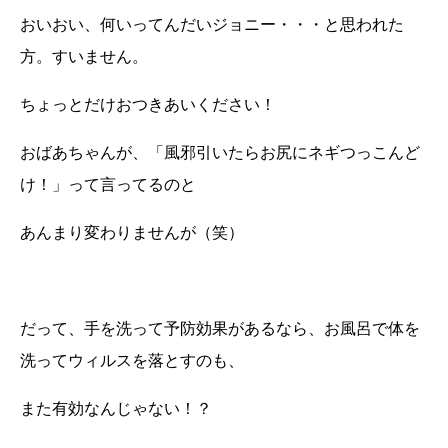
おいおい、何いってんだいジョニー・・・と思われた
方。すいません。
ちょっとだけおつきあいください！
おばあちゃんが、「風邪引いたらお尻にネギつっこんど
け！」って言ってるのと
あんまり変わりませんが（笑）
だって、手を洗って予防効果があるなら、お風呂で体を
洗ってウィルスを落とすのも、
また有効なんじゃない！？