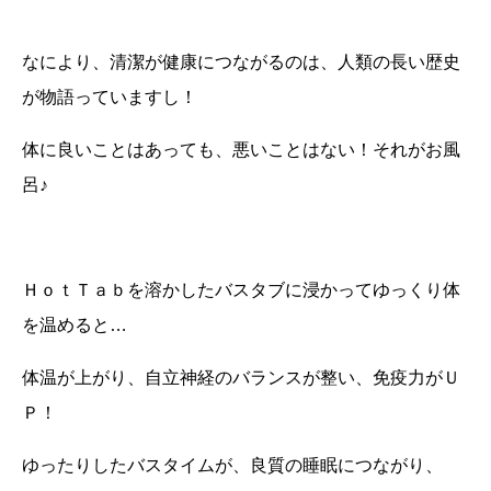
なにより、清潔が健康につながるのは、人類の長い歴史
が物語っていますし！
体に良いことはあっても、悪いことはない！それがお風
呂♪
ＨｏｔＴａｂを溶かしたバスタブに浸かってゆっくり体
を温めると…
体温が上がり、自立神経のバランスが整い、免疫力がＵ
Ｐ！
ゆったりしたバスタイムが、良質の睡眠につながり、