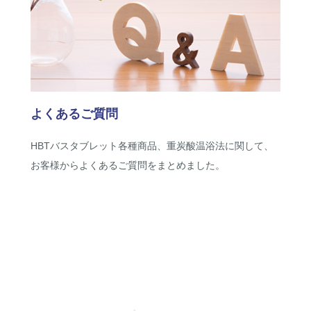
よくあるご質問
HBTバスタブレット各種商品、重炭酸温浴法に関して、
お客様からよくあるご質問をまとめました。