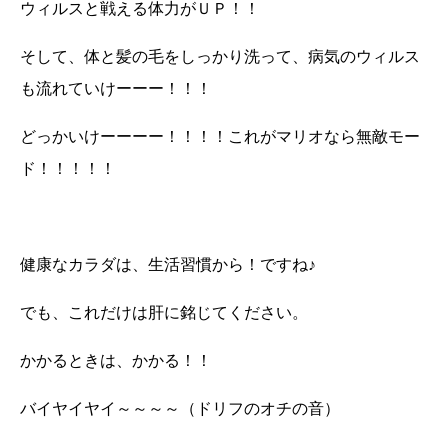
ウィルスと戦える体力がＵＰ！！
そして、体と髪の毛をしっかり洗って、病気のウィルス
も流れていけーーー！！！
どっかいけーーーー！！！！これがマリオなら無敵モー
ド！！！！！
健康なカラダは、生活習慣から！ですね♪
でも、これだけは肝に銘じてください。
かかるときは、かかる！！
バイヤイヤイ～～～～（ドリフのオチの音）