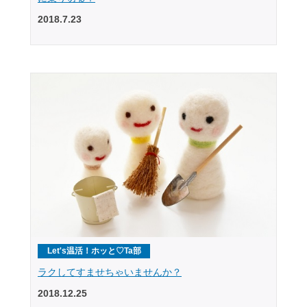
2018.7.23
Let's温活！ホッと♡Ta部
ラクしてすませちゃいませんか？
2018.12.25