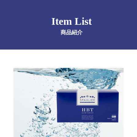
Item List
商品紹介