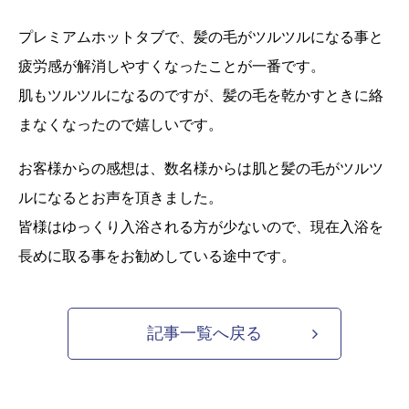
プレミアムホットタブで、髪の毛がツルツルになる事と
疲労感が解消しやすくなったことが一番です。
肌もツルツルになるのですが、髪の毛を乾かすときに絡
まなくなったので嬉しいです。
お客様からの感想は、数名様からは肌と髪の毛がツルツ
ルになるとお声を頂きました。
皆様はゆっくり入浴される方が少ないので、現在入浴を
長めに取る事をお勧めしている途中です。
記事一覧へ戻る