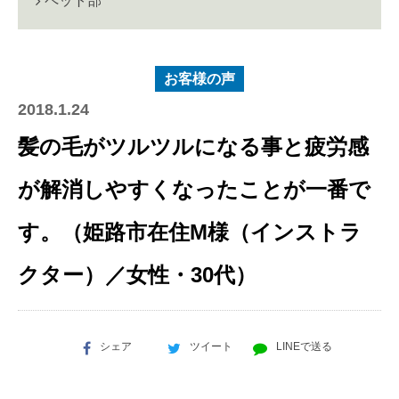
ペット部
お客様の声
2018.1.24
髪の毛がツルツルになる事と疲労感
が解消しやすくなったことが一番で
す。（姫路市在住M様（インストラ
クター）／女性・30代）
シェア
ツイート
LINEで送る