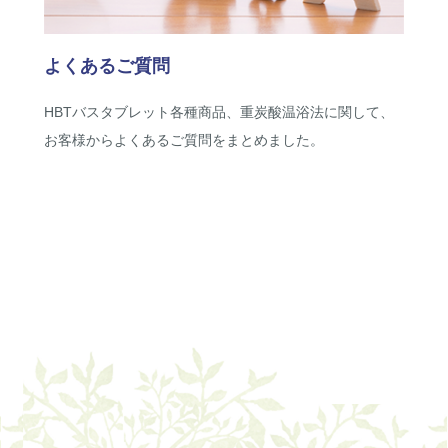
よくあるご質問
HBTバスタブレット各種商品、重炭酸温浴法に関して、
お客様からよくあるご質問をまとめました。