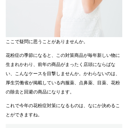
ここで疑問に思うことがありませんか。
花粉症の季節になると、この対策商品が毎年新しい物に
生まれかわり、前年の商品がまったく店頭にならばな
い、こんなケースを目撃しませんか。かわらないのは、
厚生労働省が掲載している内服薬、点鼻薬、目薬、花粉
の除去と回避の商品になります。
これで今年の花粉症対策になるものは、なにか決めるこ
とができますね。