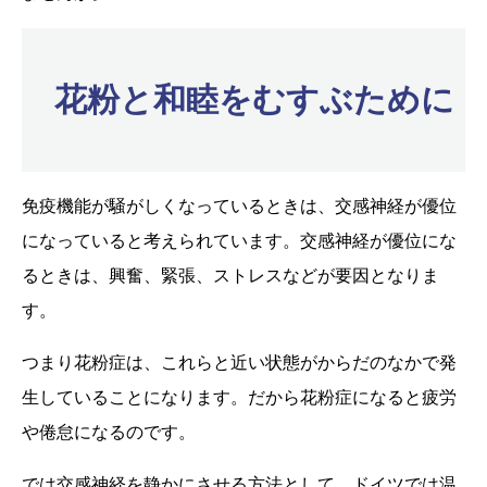
花粉と和睦をむすぶために
免疫機能が騒がしくなっているときは、交感神経が優位
になっていると考えられています。交感神経が優位にな
るときは、興奮、緊張、ストレスなどが要因となりま
す。
つまり花粉症は、これらと近い状態がからだのなかで発
生していることになります。だから花粉症になると疲労
や倦怠になるのです。
では交感神経を静かにさせる方法として、ドイツでは温