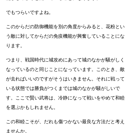
でもつらいですよね。
このからだの防御機能を別の角度からみると、花粉とい
う敵に対してからだの免疫機能が興奮していることにな
ります。
つまり、戦国時代に城攻めにあって城のなかが騒がしく
なっているのと同じことになっています。このとき、敵
が去ればいいのですがそうはいきません。それに戦って
いる状態では勝負がつくまでは城のなかが騒がしいで
す。ここで賢い武将は、冷静になって戦いをやめて和睦
を選ぶかもしれません。
この和睦こそが、だれも傷つかない最良な方法だと考え
ませんか。