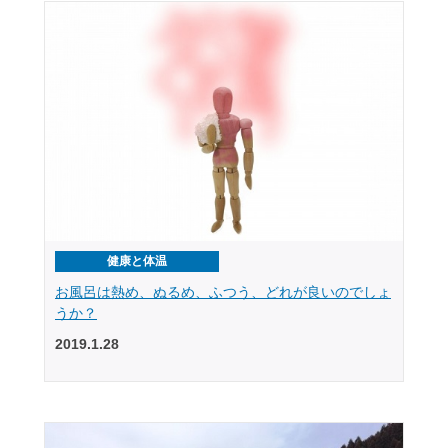
健康と体温
お風呂は熱め、ぬるめ、ふつう、どれが良いのでしょ
うか？
2019.1.28