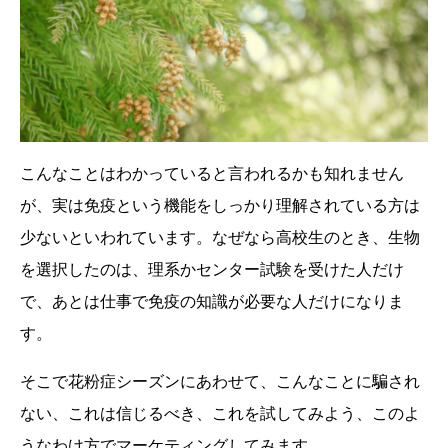
こんなことはわかっていると言われるかも知れません
が、実は免疫という機能をしっかり理解されている方は
少ないといわれています。なぜなら高校生のとき、生物
を選択したのは、理系かセンター試験を受けた人だけ
で、あとは仕事で免疫の知識が必要な人だけになりま
す。
そこで花粉症シーズンにあわせて、こんなことに騙され
ない、これは信じるべき、これを試してみよう、このよ
うなわけ方でマーケティングしてみます。