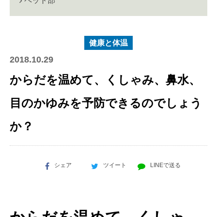
ペット部
健康と体温
2018.10.29
からだを温めて、くしゃみ、鼻水、
目のかゆみを予防できるのでしょう
か？
シェア
ツイート
LINEで送る