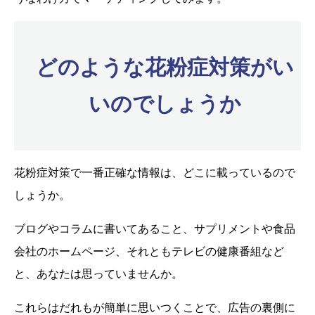
どのような花粉症対策がい
いのでしょうか
花粉症対策で一番正確な情報は、どこに載っているので
しょうか。
ブログやコラムに書いてあること、サプリメントや食品
会社のホームページ、それともテレビの健康番組など
と、あなたは思っていませんか。
これらはだれもが簡単に思いつくことで、広告の裏側に