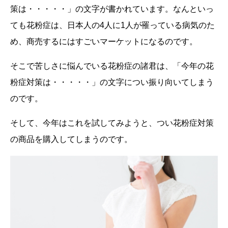
策は・・・・・」の文字が書かれています。なんといっ
ても花粉症は、日本人の4人に1人が罹っている病気のた
め、商売するにはすごいマーケットになるのです。
そこで苦しさに悩んでいる花粉症の諸君は、「今年の花
粉症対策は・・・・・」の文字につい振り向いてしまう
のです。
そして、今年はこれを試してみようと、つい花粉症対策
の商品を購入してしまうのです。