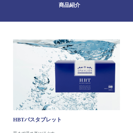
商品紹介
HBTバスタブレット