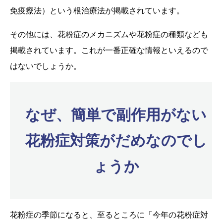
免疫療法）という根治療法が掲載されています。
その他には、花粉症のメカニズムや花粉症の種類なども
掲載されています。これが一番正確な情報といえるので
はないでしょうか。
なぜ、簡単で副作用がない
花粉症対策がだめなのでし
ょうか
花粉症の季節になると、至るところに「今年の花粉症対