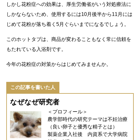
しかし花粉症への効果は、厚生労働省がいう対処療法に
しかならないため、使用するには10月後半から11月には
じめて花粉が落ち着く5月ぐらいまでになるでしょう。
このホットタブは、商品が変わることもなく常に信頼を
もたれている入浴剤です。
今年の花粉症の対策からはじめてみませんか。
この記事を書いた人
なぜなぜ研究者
＜プロフィール＞
農学部時代の研究テーマは不妊治療
（良い卵子と優秀な精子とは）
製薬企業入社後 内資系で大学病院