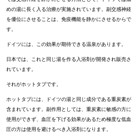
めの湯に長く入る治療が実施されています。副交感神経
を優位にさせることは、免疫機能を静かにさせるからで
す。
ドイツには、この効果が期待できる温泉があります。
日本では、これと同じ湯を作る入浴剤が開発され販売さ
れています。
それがホットタブです。
ホットタブには、ドイツの湯と同じ成分である重炭素が
含まれています。副作用としては、重炭素に敏感の方に
使用ができず、血圧を下げる効果があるため極度な低血
圧の方は使用を避けるべき入浴剤になります。