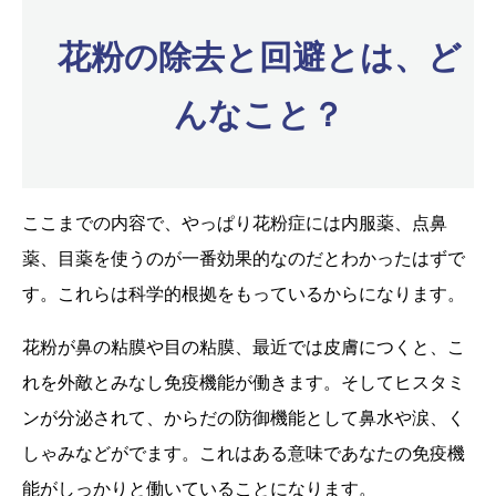
花粉の除去と回避とは、ど
んなこと？
ここまでの内容で、やっぱり花粉症には内服薬、点鼻
薬、目薬を使うのが一番効果的なのだとわかったはずで
す。これらは科学的根拠をもっているからになります。
花粉が鼻の粘膜や目の粘膜、最近では皮膚につくと、こ
れを外敵とみなし免疫機能が働きます。そしてヒスタミ
ンが分泌されて、からだの防御機能として鼻水や涙、く
しゃみなどがでます。これはある意味であなたの免疫機
能がしっかりと働いていることになります。