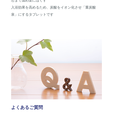
芯まで温め楽にほぐす
入浴効果を高めるため、炭酸をイオン化させ「重炭酸
泉」にするタブレットです
よくあるご質問