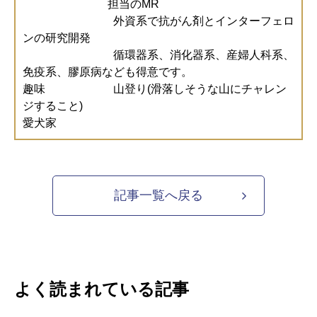
担当のMR
外資系で抗がん剤とインターフェロ
ンの研究開発
循環器系、消化器系、産婦人科系、
免疫系、膠原病なども得意です。
趣味 山登り(滑落しそうな山にチャレン
ジすること)
愛犬家
記事一覧へ戻る
よく読まれている記事