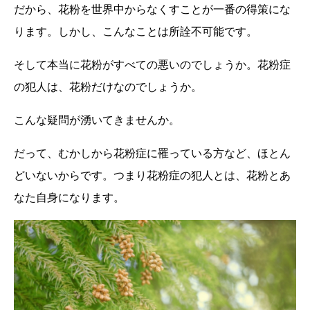
だから、花粉を世界中からなくすことが一番の得策にな
ります。しかし、こんなことは所詮不可能です。
そして本当に花粉がすべての悪いのでしょうか。花粉症
の犯人は、花粉だけなのでしょうか。
こんな疑問が湧いてきませんか。
だって、むかしから花粉症に罹っている方など、ほとん
どいないからです。つまり花粉症の犯人とは、花粉とあ
なた自身になります。