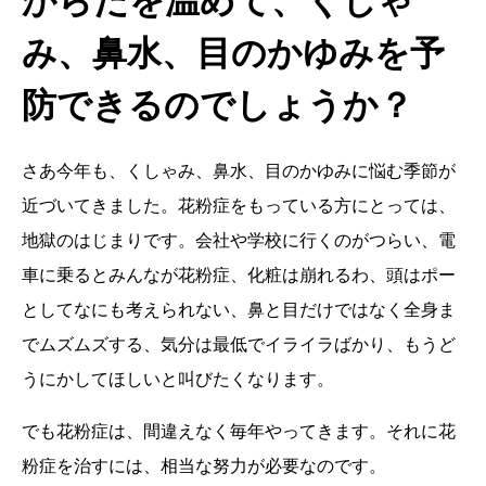
からだを温めて、くしゃ
み、鼻水、目のかゆみを予
防できるのでしょうか？
さあ今年も、くしゃみ、鼻水、目のかゆみに悩む季節が
近づいてきました。花粉症をもっている方にとっては、
地獄のはじまりです。会社や学校に行くのがつらい、電
車に乗るとみんなが花粉症、化粧は崩れるわ、頭はポー
としてなにも考えられない、鼻と目だけではなく全身ま
でムズムズする、気分は最低でイライラばかり、もうど
うにかしてほしいと叫びたくなります。
でも花粉症は、間違えなく毎年やってきます。それに花
粉症を治すには、相当な努力が必要なのです。