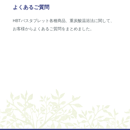
よくあるご質問
HBTバスタブレット各種商品、重炭酸温浴法に関して、
お客様からよくあるご質問をまとめました。