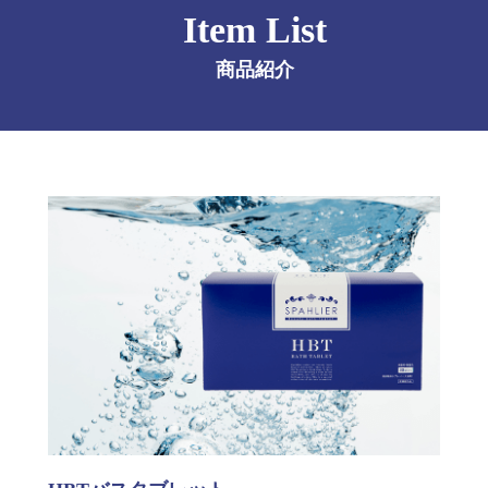
Item List
商品紹介