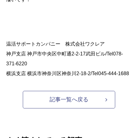
温活サポートカンパニー 株式会社ワクレア
神戸支店 神戸市中央区中町通2-2-17武田ビル/Tel078-
371-6220
横浜支店 横浜市神奈川区神奈川2-18-2/Tel045-444-1688
記事一覧へ戻る