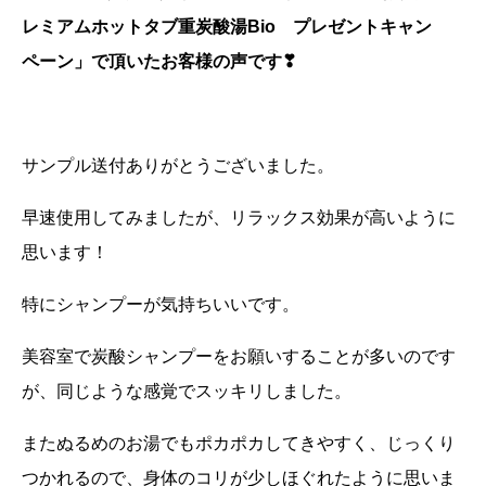
レミアムホットタブ重炭酸湯Bio プレゼントキャン
ペーン」で頂いたお客様の声です❣
サンプル送付ありがとうございました。
早速使用してみましたが、リラックス効果が高いように
思います！
特にシャンプーが気持ちいいです。
美容室で炭酸シャンプーをお願いすることが多いのです
が、同じような感覚でスッキリしました。
またぬるめのお湯でもポカポカしてきやすく、じっくり
つかれるので、身体のコリが少しほぐれたように思いま