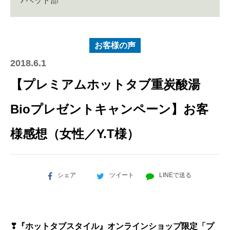
ペット部
お客様の声
2018.6.1
【プレミアムホットタブ重炭酸湯
Bioプレゼントキャンペーン】お客
様感想（女性／Y.T様）
シェア
ツイート
LINEで送る
❣『ホットタブスタイル』オンラインショップ限定「プ