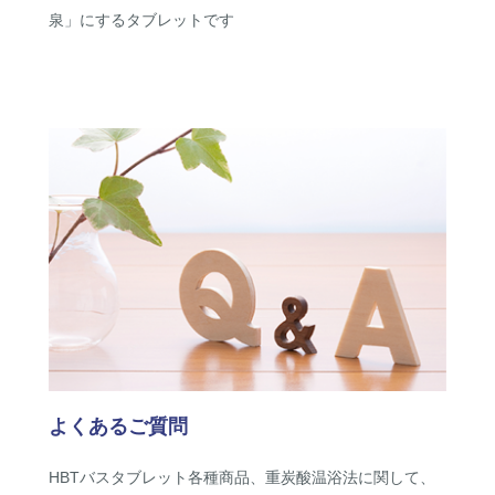
泉」にするタブレットです
よくあるご質問
HBTバスタブレット各種商品、重炭酸温浴法に関して、