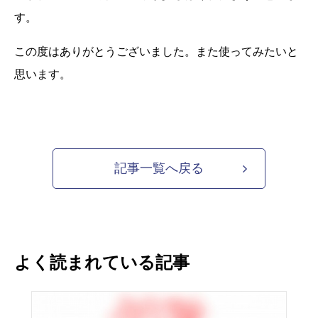
す。
この度はありがとうございました。また使ってみたいと
思います。
記事一覧へ戻る
よく読まれている記事