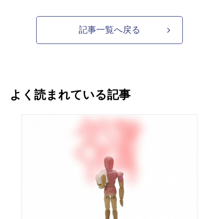
記事一覧へ戻る
よく読まれている記事