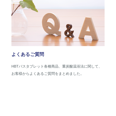
よくあるご質問
HBTバスタブレット各種商品、重炭酸温浴法に関して、
お客様からよくあるご質問をまとめました。