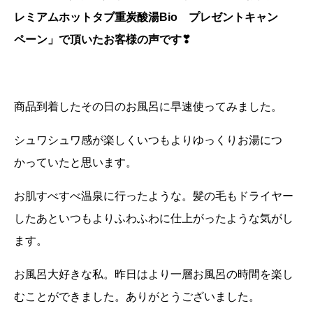
レミアムホットタブ重炭酸湯Bio プレゼントキャン
ペーン」で頂いたお客様の声です❣
商品到着したその日のお風呂に早速使ってみました。
シュワシュワ感が楽しくいつもよりゆっくりお湯につ
かっていたと思います。
お肌すべすべ温泉に行ったような。髪の毛もドライヤー
したあといつもよりふわふわに仕上がったような気がし
ます。
お風呂大好きな私。昨日はより一層お風呂の時間を楽し
むことができました。ありがとうございました。