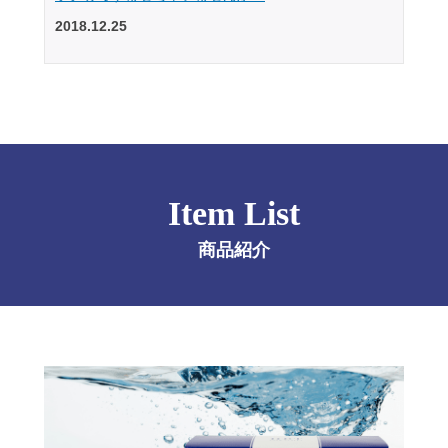
2018.12.25
Item List
商品紹介