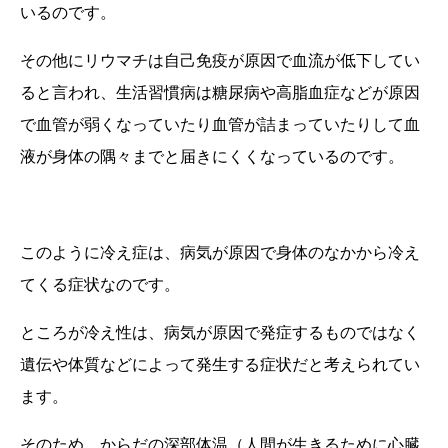
いるのです。
その他にリウマチは自己免疫が原因で血流が低下してい
ると言われ、生活習慣病は糖尿病や高脂血症などが原因
で血管が弱くなっていたり血管が詰まっていたりして血
液が身体の隅々までと届きにくくなっているのです。
このように冷え症は、病気が原因で身体のなかから冷え
てくる症状なのです。
ところが冷え性は、病気が原因で発症するものではなく
遺伝や体質などによって発生する症状だと考えられてい
ます。
そのため、からだの深部体温（人間が生きるために心臓