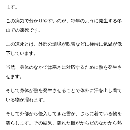
ます。
この病気で分かりやすいのが、毎年のように発生する冬
山での凍死です。
この凍死とは、外部の環境が吹雪などに極端に気温が低
下しています。
当然、身体のなかでは寒さに対応するために熱を発生さ
せます。
そして身体が熱を発生させることで体外に汗を出し着て
いる物が濡れます。
そして外部から侵入してきた雪が、さらに着ている物を
濡らします。その結果、濡れた服がからだのなかから熱