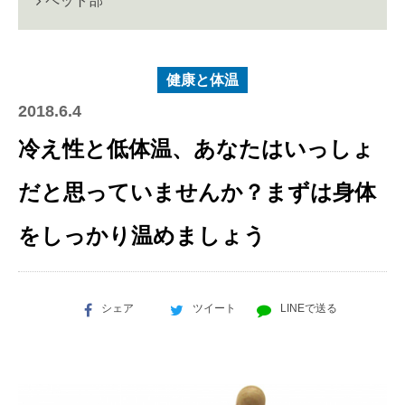
ペット部
健康と体温
2018.6.4
冷え性と低体温、あなたはいっしょ
だと思っていませんか？まずは身体
をしっかり温めましょう
シェア
ツイート
LINEで送る