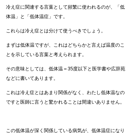
冷え症に関連する言葉として頻繁に使われるのが、「低
体温」と「低体温症」です。
これらは冷え症とは分けて使うべきでしょう。
まずは低体温ですが、これはどちらかと言えば温度のこ
とを示している言葉と考えられます。
その意味としては、低体温＝
35
度以下と医学書や広辞苑
などに書いてあります。
これは冷え症とはあまり関係がなく、わたし低体温なの
ですと医師に言うと驚かれることは間違いありません。
この低体温が深く関係している病気が、低体温症になり