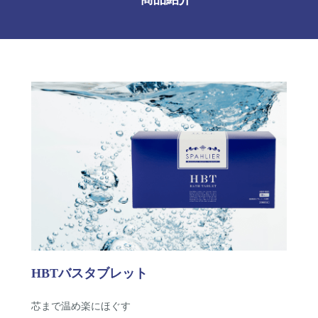
HBTバスタブレット
芯まで温め楽にほぐす