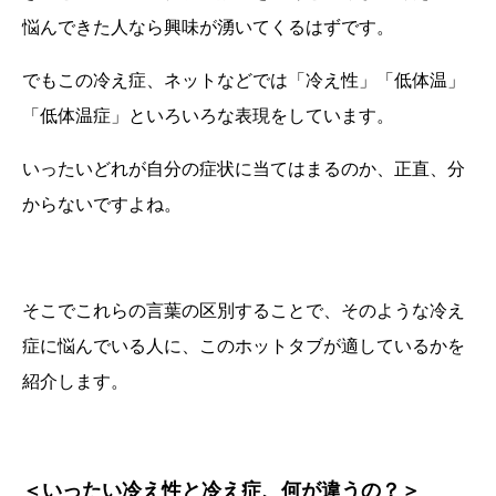
悩んできた人なら興味が湧いてくるはずです。
でもこの冷え症、ネットなどでは「冷え性」「低体温」
「低体温症」といろいろな表現をしています。
いったいどれが自分の症状に当てはまるのか、正直、分
からないですよね。
そこでこれらの言葉の区別することで、そのような冷え
症に悩んでいる人に、このホットタブが適しているかを
紹介します。
＜いったい冷え性と冷え症、何が違うの？＞