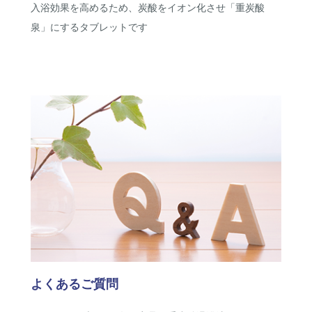
入浴効果を高めるため、炭酸をイオン化させ「重炭酸
泉」にするタブレットです
よくあるご質問