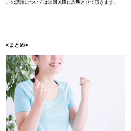
この話題については次回以降に説明させて頂きます。
<まとめ>