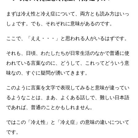
まずは冷え性と冷え症について、両方とも読み方はいっ
しょです。でも、それぞれに意味があるのです。
ここで、「ええ・・・」と思われる人がいるはずです。
それも、日頃、わたしたちが日常生活のなかで普通に使
われている言葉なのに、どうして、これってどういう意
味なの、すぐに疑問が湧いてきます。
このように言葉を文字で表現してみると意味が違ってい
るようなことは、まあ、よくある話しで、難しい日本語
であれば、普通のことかもしれません。
ではこの「冷え性」と「冷え症」の意味の違いについて
です。