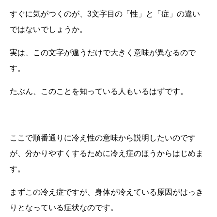
すぐに気がつくのが、
3
文字目の「性」と「症」の違い
ではないでしょうか。
実は、この文字が違うだけで大きく意味が異なるので
す。
たぶん、このことを知っている人もいるはずです。
ここで順番通りに冷え性の意味から説明したいのです
が、分かりやすくするために冷え症のほうからはじめま
す。
まずこの冷え症ですが、身体が冷えている原因がはっき
りとなっている症状なのです。