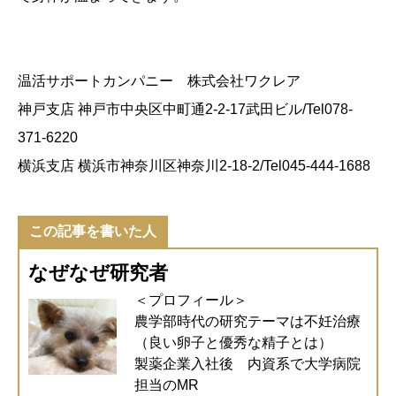
温活サポートカンパニー 株式会社ワクレア
神戸支店 神戸市中央区中町通2-2-17武田ビル/Tel078-
371-6220
横浜支店 横浜市神奈川区神奈川2-18-2/Tel045-444-1688
この記事を書いた人
なぜなぜ研究者
＜プロフィール＞
農学部時代の研究テーマは不妊治療
（良い卵子と優秀な精子とは）
製薬企業入社後 内資系で大学病院
担当のMR