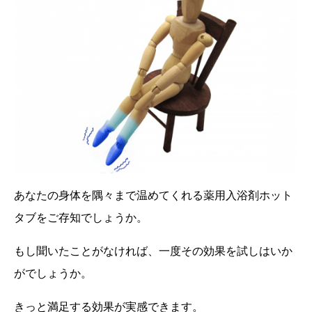
あなたの身体を隅々まで温めてくれる薬用入浴剤ホット
タブをご存知でしょうか。
もし聞いたことがなければ、一度その効果を試しはいか
がでしょうか。
きっと満足する効果が実感できます。