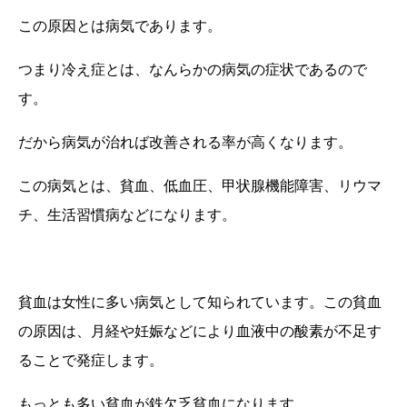
この原因とは病気であります。
つまり冷え症とは、なんらかの病気の症状であるので
す。
だから病気が治れば改善される率が高くなります。
この病気とは、貧血、低血圧、甲状腺機能障害、リウマ
チ、生活習慣病などになります。
貧血は女性に多い病気として知られています。この貧血
の原因は、月経や妊娠などにより血液中の酸素が不足す
ることで発症します。
もっとも多い貧血が鉄欠乏貧血になります。