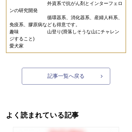
外資系で抗がん剤とインターフェロ
ンの研究開発
循環器系、消化器系、産婦人科系、
免疫系、膠原病なども得意です。
趣味 山登り(滑落しそうな山にチャレン
ジすること)
愛犬家
記事一覧へ戻る
よく読まれている記事