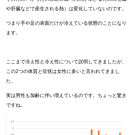
や肝臓などで産生される熱）は変化していないのです。
つまり手や足の表面だけが冷えている状態のことになり
ます。
ここまで冷え性と冷え性について説明してきましたが、
この
2
つの体質と症状は女性に多いと言われてきまし
た。
実は男性も加齢に伴い増えているのです。ちょっと驚き
ですね。