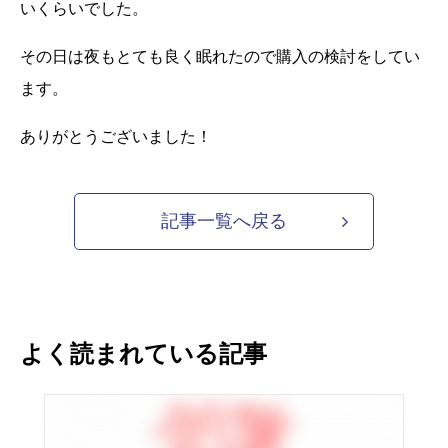
いくらいで
した。
その日は夜もとても良く眠れたので購入の検討をしてい
ます。
ありがとうございました！
記事一覧へ戻る
よく読まれている記事