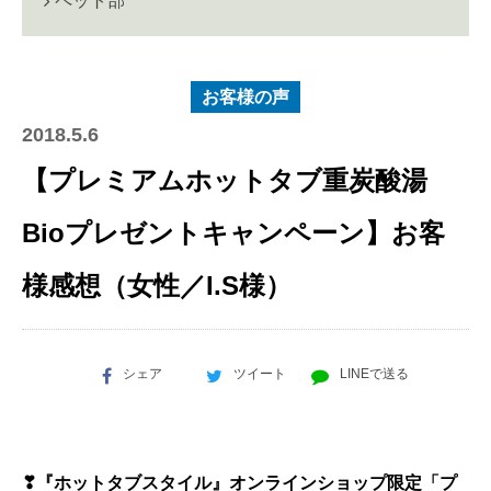
ペット部
お客様の声
2018.5.6
【プレミアムホットタブ重炭酸湯
Bioプレゼントキャンペーン】お客
様感想（女性／I.S様）
シェア
ツイート
LINEで送る
❣『ホットタブスタイル』オンラインショップ限定「プ