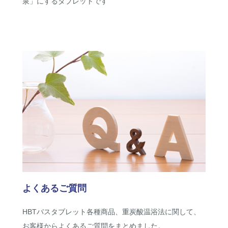
泉」にするタブレットです
よくあるご質問
HBTバスタブレット各種商品、重炭酸温浴法に関して、
お客様からよくあるご質問をまとめました。