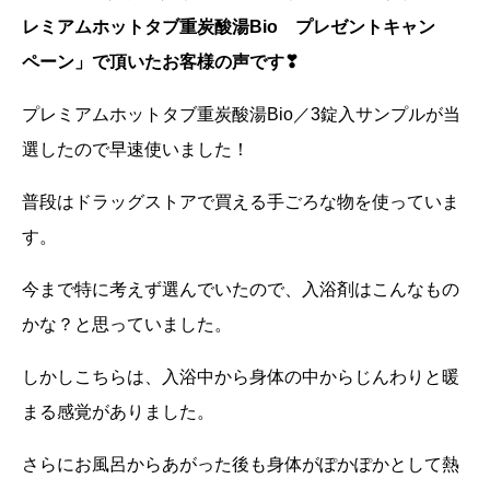
レミアムホットタブ重炭酸湯Bio プレゼントキャン
ペーン」で頂いたお客様の声です❣
プレミアムホットタブ重炭酸湯Bio／
3錠入サンプルが当
選したので早速使いました！
普段はドラッグストアで買える手ごろな物を使っていま
す。
今まで特に考えず選んでいたので、入浴剤はこんなもの
かな？
と思っていました。
しかしこちらは、
入浴中から身体の中からじんわりと暖
まる感覚がありました。
さらにお風呂からあがった後も身体がぽかぽかとして熱