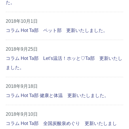
た。
2018年10月1日
コラム Hot Ta部 ペット部 更新いたしました。
2018年9月25日
コラム Hot Ta部 Let’s温活！ホッと♡Ta部 更新いたし
ました。
2018年9月18日
コラム Hot Ta部 健康と体温 更新いたしました。
2018年9月10日
コラム Hot Ta部 全国炭酸泉めぐり 更新いたしまし