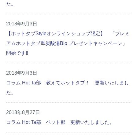
た。
2018年9月3日
【ホットタブStyleオンラインショップ限定】 「プレミ
アムホットタブ重炭酸湯Bio プレゼントキャンペーン」
開始です!!
2018年9月3日
コラム Hot Ta部 教えてホットタブ！ 更新いたしまし
た。
2018年8月27日
コラム Hot Ta部 ペット部 更新いたしました。