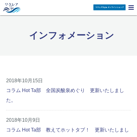

インフォメーション
2018年10月15日
コラム Hot Ta部 全国炭酸泉めぐり 更新いたしまし
た。
2018年10月9日
コラム Hot Ta部 教えてホットタブ！ 更新いたしまし