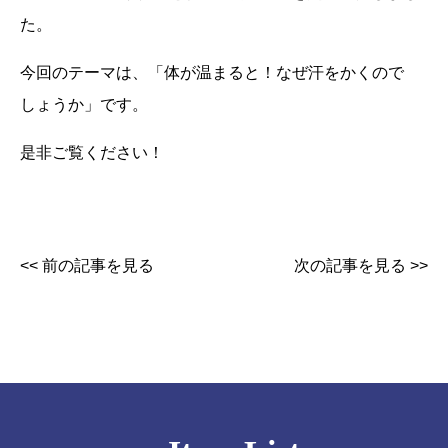
た。
今回のテーマは、「体が温まると！なぜ汗をかくので
しょうか」です。
是非ご覧ください！
<< 前の記事を見る
次の記事を見る >>