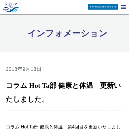

インフォメーション
2018年9月18日
コラム Hot Ta部 健康と体温 更新い
たしました。
コラム Hot Ta部 健康と体温 第4回目を更新いたしまし