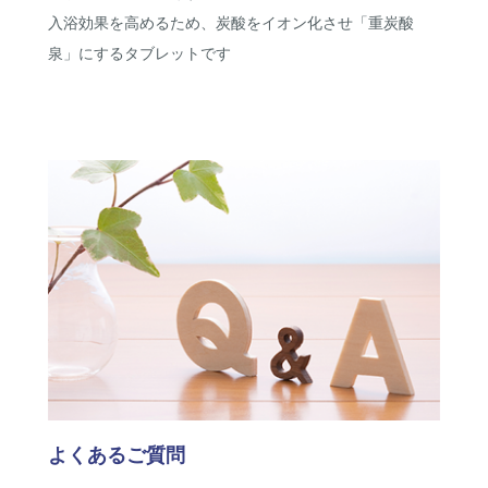
入浴効果を高めるため、炭酸をイオン化させ「重炭酸
泉」にするタブレットです
よくあるご質問