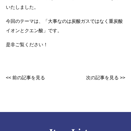
いたしました。
今回のテーマは、「大事なのは炭酸ガスではなく重炭酸
イオンとクエン酸」です。
是非ご覧ください！
<< 前の記事を見る
次の記事を見る >>