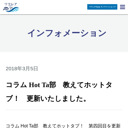

インフォメーション
2018年3月5日
コラム Hot Ta部 教えてホットタ
ブ！ 更新いたしました。
コラム Hot Ta部 教えてホットタブ！ 第四回目を更新