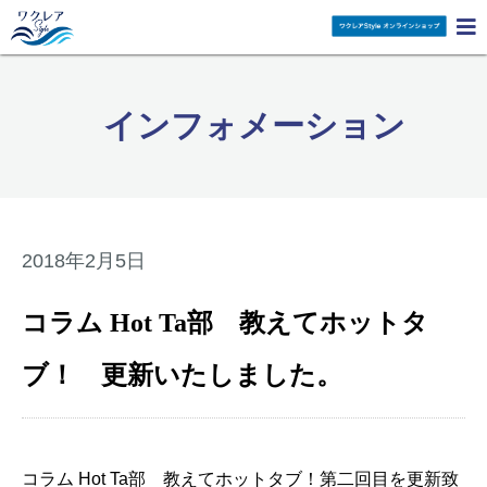

インフォメーション
2018年2月5日
コラム Hot Ta部 教えてホットタ
ブ！ 更新いたしました。
コラム Hot Ta部 教えてホットタブ！第二回目を更新致