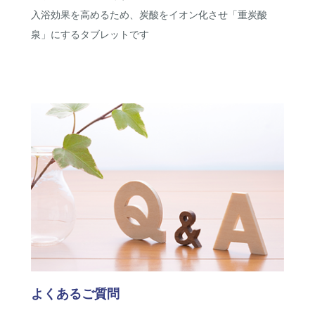
入浴効果を高めるため、炭酸をイオン化させ「重炭酸
泉」にするタブレットです
よくあるご質問