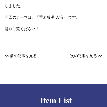
しました。
今回のテーマは、「重炭酸湯(入浴)」です。
是非ご覧ください！
<< 前の記事を見る
次の記事を見る >>
Item List