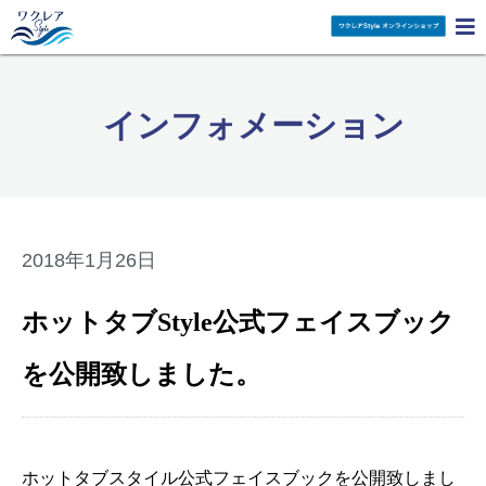

インフォメーション
2018年1月26日
ホットタブStyle公式フェイスブック
を公開致しました。
ホットタブスタイル公式フェイスブックを公開致しまし