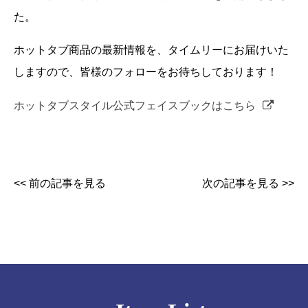
た。
ホットタブ商品の最新情報を、タイムリーにお届けいた
しますので、皆様のフォローをお待ちしております！
ホットタブスタイル公式フェイスブックはこちら
<< 前の記事を見る
次の記事を見る >>