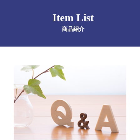
Item List
商品紹介