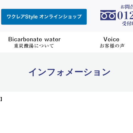
インフォメーション
】