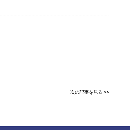
次の記事を見る >>