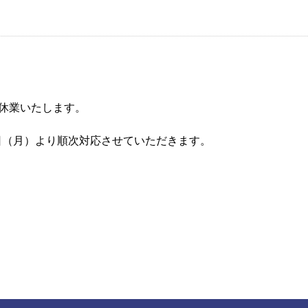
まで休業いたします。
日（月）より順次対応させていただきます。