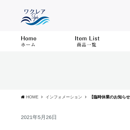
HOME
インフォメーション
【臨時休業のお知らせ
2021年5月26日