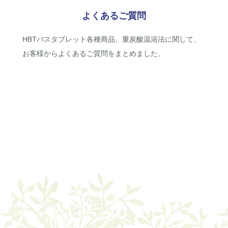
よくあるご質問
HBTバスタブレット各種商品、重炭酸温浴法に関して、
お客様からよくあるご質問をまとめました。