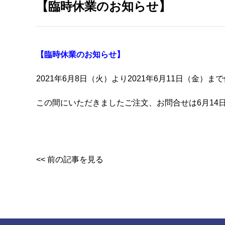
【臨時休業のお知らせ】
【臨時休業のお知らせ】
2021年6月8日（火）より2021年6月11日（金）
この間にいただきましたご注文、お問合せは6月14
<< 前の記事を見る