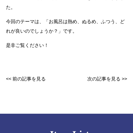
た。
今回のテーマは、「お風呂は熱め、ぬるめ、ふつう、ど
れが良いのでしょうか？」です。
是非ご覧ください！
<< 前の記事を見る
次の記事を見る >>