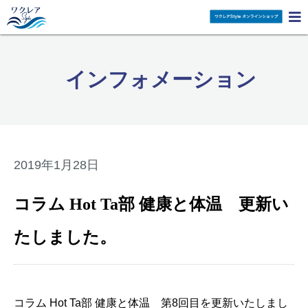

インフォメーション
2019年1月28日
コラム Hot Ta部 健康と体温 更新い
たしました。
コラム Hot Ta部 健康と体温 第8回目を更新いたしまし