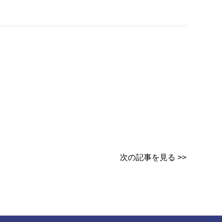
次の記事を見る >>