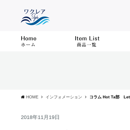
HOME
インフォメーション
コラム Hot Ta部 
2018年11月19日