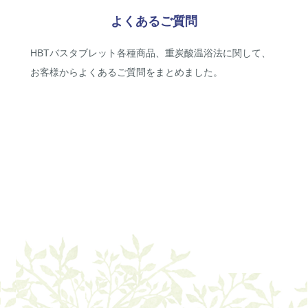
よくあるご質問
HBTバスタブレット各種商品、重炭酸温浴法に関して、
お客様からよくあるご質問をまとめました。