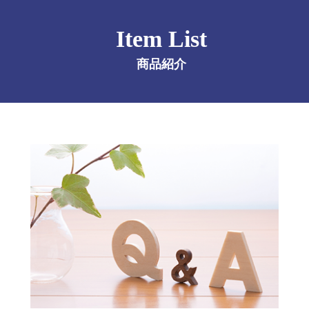
Item List
商品紹介