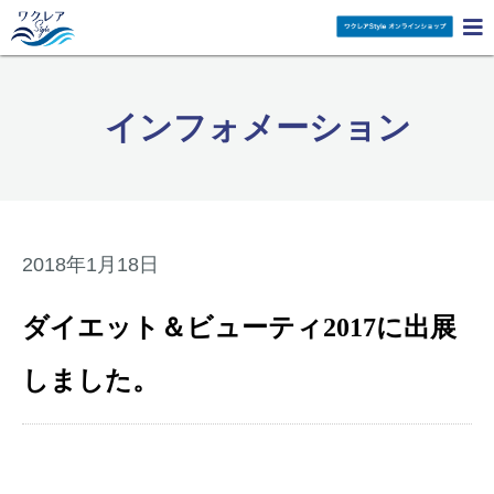

インフォメーション
2018年1月18日
ダイエット＆ビューティ2017に出展
しました。