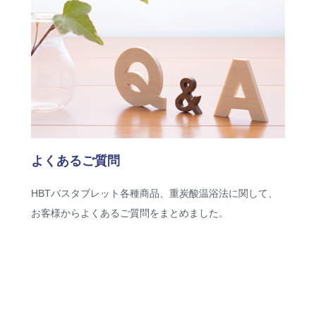
よくあるご質問
HBTバスタブレット各種商品、重炭酸温浴法に関して、
お客様からよくあるご質問をまとめました。