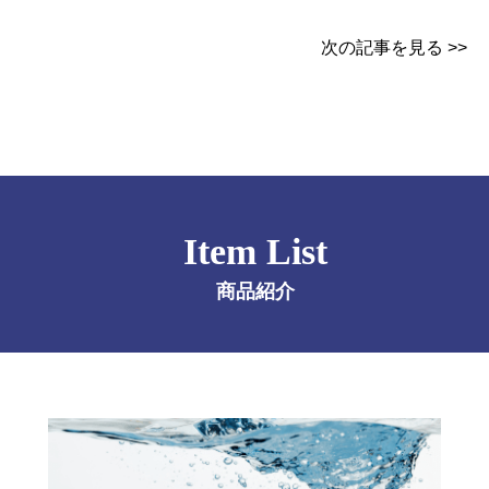
次の記事を見る >>
Item List
商品紹介