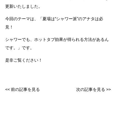
更新いたしました。
今回のテーマは、「夏場は“シャワー派”のアナタは必
見！
シャワーでも、ホットタブ効果が得られる方法があるん
です。」です。
是非ご覧ください！
<< 前の記事を見る
次の記事を見る >>