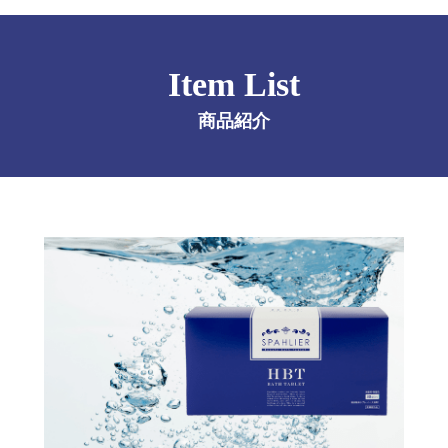
Item List
商品紹介