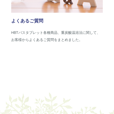
よくあるご質問
HBTバスタブレット各種商品、重炭酸温浴法に関して、
お客様からよくあるご質問をまとめました。