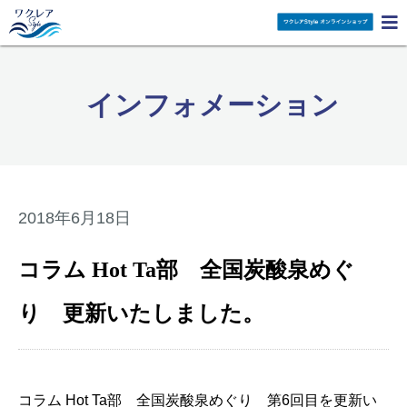

インフォメーション
2018年6月18日
コラム Hot Ta部 全国炭酸泉めぐ
り 更新いたしました。
コラム Hot Ta部 全国炭酸泉めぐり 第6回目を更新い