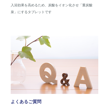
入浴効果を高めるため、炭酸をイオン化させ「重炭酸
泉」にするタブレットです
よくあるご質問