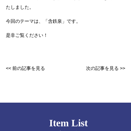
たしました。
今回のテーマは、「含鉄泉」です。
是非ご覧ください！
<< 前の記事を見る
次の記事を見る >>
Item List