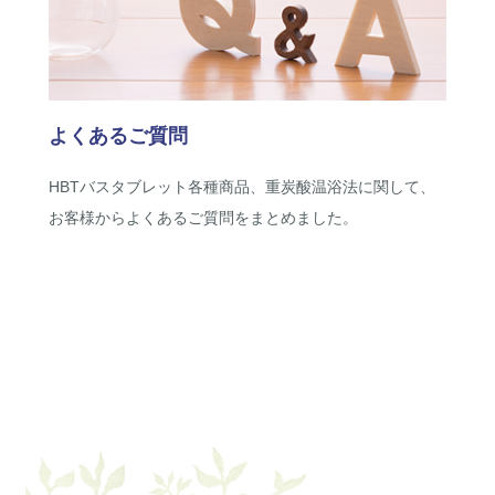
よくあるご質問
HBTバスタブレット各種商品、重炭酸温浴法に関して、
お客様からよくあるご質問をまとめました。