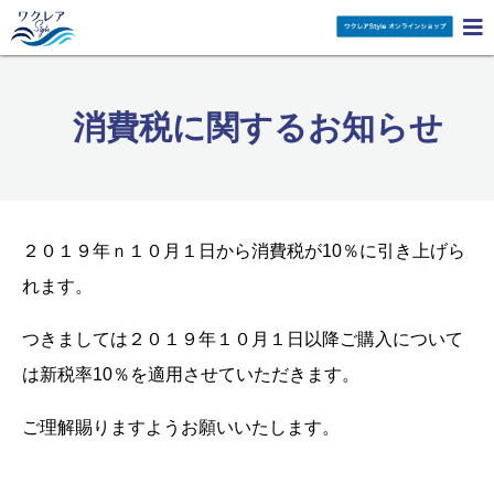

消費税に関するお知らせ
２０１９年ｎ１０月１日から消費税が10％に引き上げら
れます。
つきましては２０１９年１０月１日以降ご購入について
は新税率10％を適用させていただきます。
ご理解賜りますようお願いいたします。