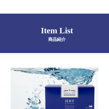
Item List
商品紹介